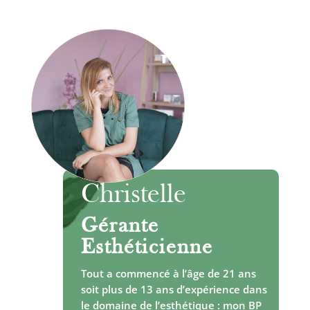
Christelle
Gérante
Esthéticienne
Tout a commencé à l’âge de 21 ans
soit plus de 13 ans d’expérience dans
le domaine de l’esthétique : mon BP