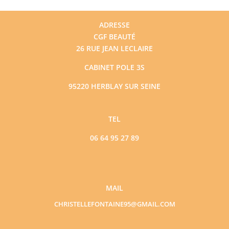
ADRESSE
CGF BEAUTÉ
26 RUE JEAN LECLAIRE
CABINET POLE 3S
95220 HERBLAY SUR SEINE
TEL
06 64 95 27 89
MAIL
CHRISTELLEFONTAINE95@GMAIL.COM