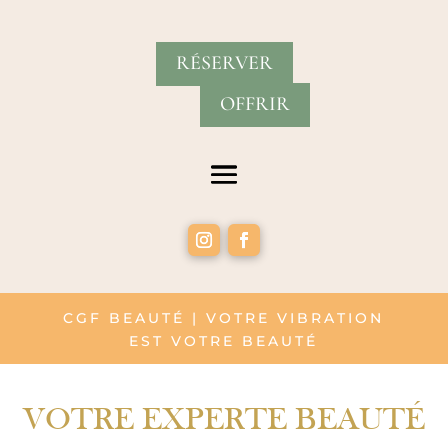
RÉSERVER
OFFRIR
CGF BEAUTÉ | VOTRE VIBRATION
EST VOTRE BEAUTÉ
VOTRE EXPERTE BEAUTÉ